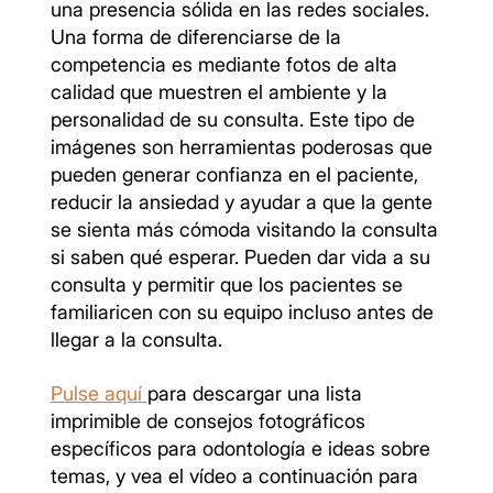
una presencia sólida en las redes sociales.
Una forma de diferenciarse de la
competencia es mediante fotos de alta
calidad que muestren el ambiente y la
personalidad de su consulta. Este tipo de
imágenes son herramientas poderosas que
pueden generar confianza en el paciente,
reducir la ansiedad y ayudar a que la gente
se sienta más cómoda visitando la consulta
si saben qué esperar. Pueden dar vida a su
consulta y permitir que los pacientes se
familiaricen con su equipo incluso antes de
llegar a la consulta.
Pulse aquí
para descargar una lista
imprimible de consejos fotográficos
específicos para odontología e ideas sobre
temas, y vea el vídeo a continuación para