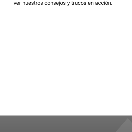
ver nuestros consejos y trucos en acción.