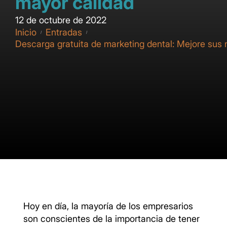
mayor calidad
12 de octubre de 2022
Inicio
Entradas
/
/
Descarga gratuita de marketing dental: Mejore sus 
Hoy en día, la mayoría de los empresarios
son conscientes de la importancia de tener