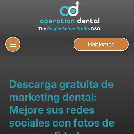
Hablemos
Descarga gratuita de
marketing dental:
Mejore sus redes
sociales con fotos de