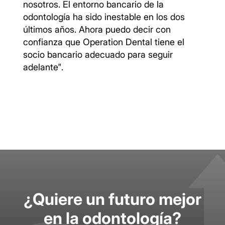
nosotros. El entorno bancario de la
odontología ha sido inestable en los dos
últimos años. Ahora puedo decir con
confianza que Operation Dental tiene el
socio bancario adecuado para seguir
adelante".
¿Quiere un futuro mejor
en la odontología?