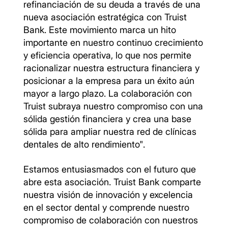
refinanciación de su deuda a través de una
nueva asociación estratégica con Truist
Bank. Este movimiento marca un hito
importante en nuestro continuo crecimiento
y eficiencia operativa, lo que nos permite
racionalizar nuestra estructura financiera y
posicionar a la empresa para un éxito aún
mayor a largo plazo. La colaboración con
Truist subraya nuestro compromiso con una
sólida gestión financiera y crea una base
sólida para ampliar nuestra red de clínicas
dentales de alto rendimiento".
Estamos entusiasmados con el futuro que
abre esta asociación. Truist Bank comparte
nuestra visión de innovación y excelencia
en el sector dental y comprende nuestro
compromiso de colaboración con nuestros