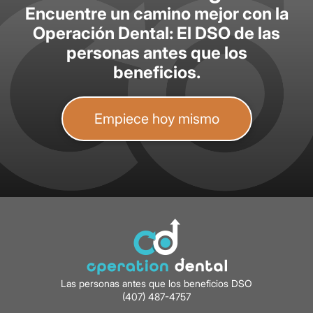
Encuentre un camino mejor con la
Operación Dental: El DSO de las
personas antes que los
beneficios.
Empiece hoy mismo
Las personas antes que los beneficios DSO
(407) 487-4757