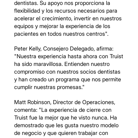
dentistas. Su apoyo nos proporciona la
flexibilidad y los recursos necesarios para
acelerar el crecimiento, invertir en nuestros
equipos y mejorar la experiencia de los
pacientes en todos nuestros centros".
Peter Kelly, Consejero Delegado, afirma:
"Nuestra experiencia hasta ahora con Truist
ha sido maravillosa. Entienden nuestro
compromiso con nuestros socios dentistas
y han creado un programa que nos permite
cumplir nuestras promesas."
Matt Robinson, Director de Operaciones,
comenta: "La experiencia de cierre con
Truist fue la mejor que he visto nunca. Ha
demostrado que les gusta nuestro modelo
de negocio y que quieren trabajar con