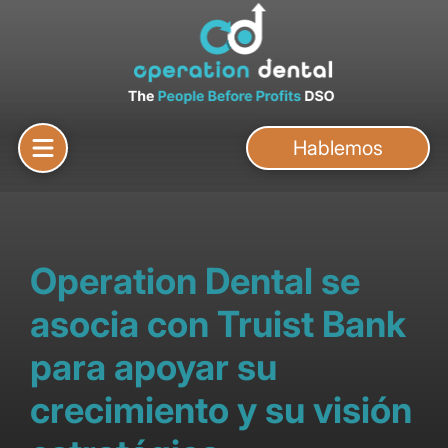
Hablemos
Operation Dental se
asocia con Truist Bank
para apoyar su
crecimiento y su visión