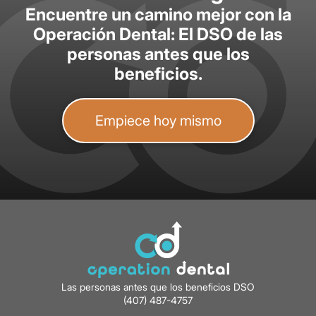
Encuentre un camino mejor con la
Operación Dental: El DSO de las
personas antes que los
beneficios.
Empiece hoy mismo
Las personas antes que los beneficios DSO
(407) 487-4757