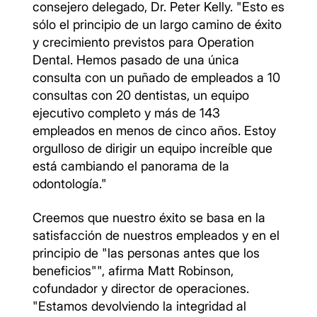
consejero delegado, Dr. Peter Kelly. "Esto es
sólo el principio de un largo camino de éxito
y crecimiento previstos para Operation
Dental. Hemos pasado de una única
consulta con un puñado de empleados a 10
consultas con 20 dentistas, un equipo
ejecutivo completo y más de 143
empleados en menos de cinco años. Estoy
orgulloso de dirigir un equipo increíble que
está cambiando el panorama de la
odontología."
Creemos que nuestro éxito se basa en la
satisfacción de nuestros empleados y en el
principio de "las personas antes que los
beneficios"", afirma Matt Robinson,
cofundador y director de operaciones.
"Estamos devolviendo la integridad al