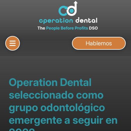
Hablemos
Operation Dental
seleccionado como
grupo odontológico
emergente a seguir en