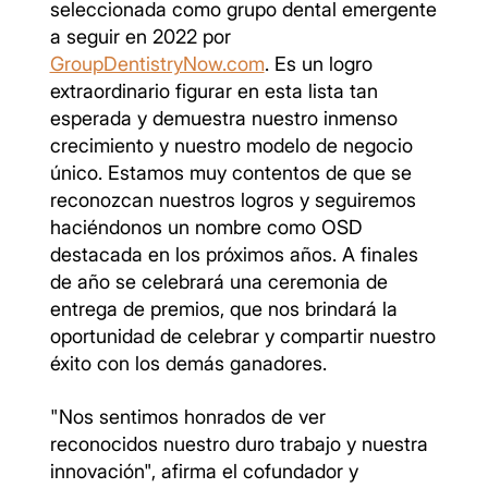
seleccionada como grupo dental emergente
a seguir en 2022 por
GroupDentistryNow.com
. Es un logro
extraordinario figurar en esta lista tan
esperada y demuestra nuestro inmenso
crecimiento y nuestro modelo de negocio
único. Estamos muy contentos de que se
reconozcan nuestros logros y seguiremos
haciéndonos un nombre como OSD
destacada en los próximos años. A finales
de año se celebrará una ceremonia de
entrega de premios, que nos brindará la
oportunidad de celebrar y compartir nuestro
éxito con los demás ganadores.
"Nos sentimos honrados de ver
reconocidos nuestro duro trabajo y nuestra
innovación", afirma el cofundador y