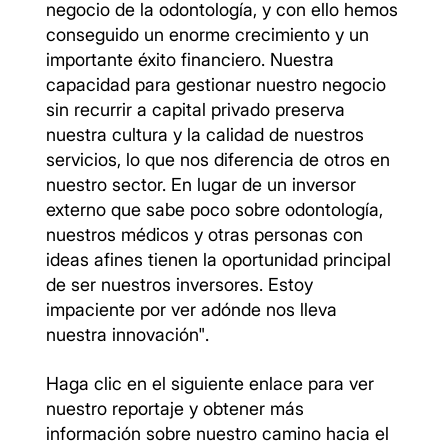
negocio de la odontología, y con ello hemos
conseguido un enorme crecimiento y un
importante éxito financiero. Nuestra
capacidad para gestionar nuestro negocio
sin recurrir a capital privado preserva
nuestra cultura y la calidad de nuestros
servicios, lo que nos diferencia de otros en
nuestro sector. En lugar de un inversor
externo que sabe poco sobre odontología,
nuestros médicos y otras personas con
ideas afines tienen la oportunidad principal
de ser nuestros inversores. Estoy
impaciente por ver adónde nos lleva
nuestra innovación".
Haga clic en el siguiente enlace para ver
nuestro reportaje y obtener más
información sobre nuestro camino hacia el