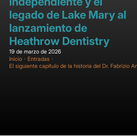
independiente y el
legado de Lake Mary al
lanzamiento de
Heathrow Dentistry
19 de marzo de 2026
Inicio
Entradas
/
/
El siguiente capítulo de la historia del Dr. Fabriz