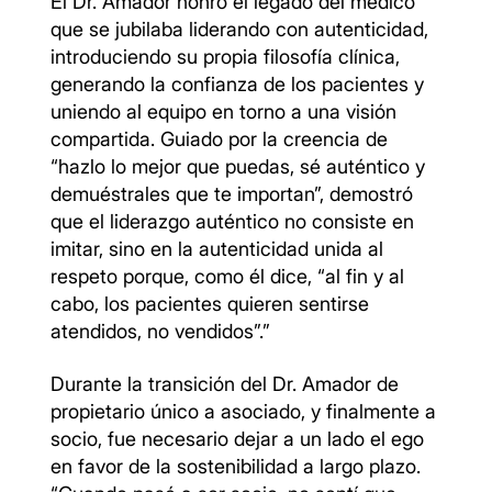
El Dr. Amador honró el legado del médico
que se jubilaba liderando con autenticidad,
introduciendo su propia filosofía clínica,
generando la confianza de los pacientes y
uniendo al equipo en torno a una visión
compartida. Guiado por la creencia de
“hazlo lo mejor que puedas, sé auténtico y
demuéstrales que te importan”, demostró
que el liderazgo auténtico no consiste en
imitar, sino en la autenticidad unida al
respeto porque, como él dice, “al fin y al
cabo, los pacientes quieren sentirse
atendidos, no vendidos”.”
Durante la transición del Dr. Amador de
propietario único a asociado, y finalmente a
socio, fue necesario dejar a un lado el ego
en favor de la sostenibilidad a largo plazo.