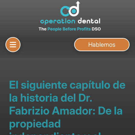
Hablemos
El siguiente capítulo de
la historia del Dr.
Fabrizio Amador: De la
propiedad