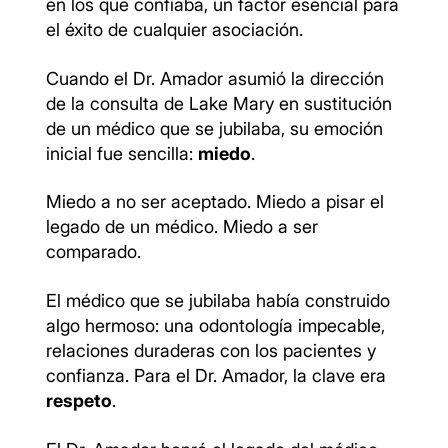
en los que confiaba, un factor esencial para
el éxito de cualquier asociación.
Cuando el Dr. Amador asumió la dirección
de la consulta de Lake Mary en sustitución
de un médico que se jubilaba, su emoción
inicial fue sencilla:
miedo
.
Miedo a no ser aceptado. Miedo a pisar el
legado de un médico. Miedo a ser
comparado.
El médico que se jubilaba había construido
algo hermoso: una odontología impecable,
relaciones duraderas con los pacientes y
confianza. Para el Dr. Amador, la clave era
respeto
.