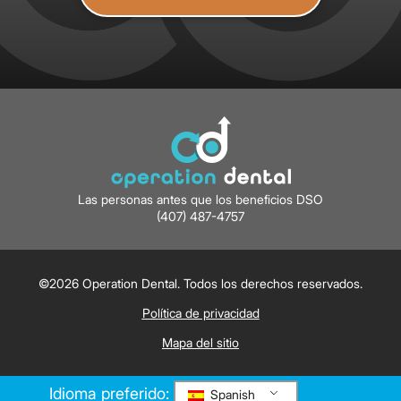
Las personas antes que los beneficios DSO
(407) 487-4757
©2026 Operation Dental. Todos los derechos reservados.
Política de privacidad
Mapa del sitio
Idioma preferido:
Spanish