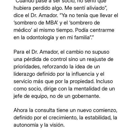
“Cuando pasé a ser socio, no sentí que
hubiera perdido algo. Me sentí aliviado”,
dice el Dr. Amador. “Ya no tenía que llevar el
‘sombrero de MBA’ y el ‘sombrero de
médico’ al mismo tiempo. Podía centrarme
en la odontología y en mi familia”.”
Para el Dr. Amador, el cambio no supuso
una pérdida de control sino un reajuste de
prioridades, reforzando la idea de un
liderazgo definido por la influencia y el
servicio más que por la propiedad. Incluso
como socio, dirige con la mentalidad de un
jefe de equipo, no de un gobernante.
Ahora la consulta tiene un nuevo comienzo,
definido por el crecimiento, la estabilidad, la
autonomía y la visión.