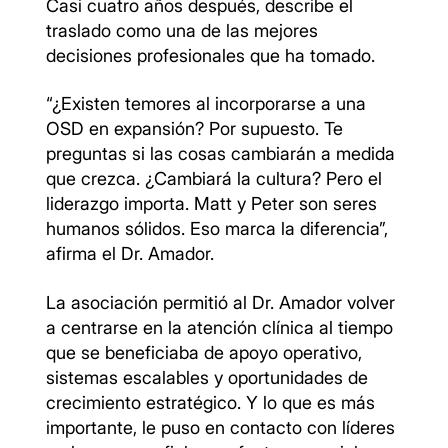
Casi cuatro años después, describe el
traslado como una de las mejores
decisiones profesionales que ha tomado.
“¿Existen temores al incorporarse a una
OSD en expansión? Por supuesto. Te
preguntas si las cosas cambiarán a medida
que crezca. ¿Cambiará la cultura? Pero el
liderazgo importa. Matt y Peter son seres
humanos sólidos. Eso marca la diferencia”,
afirma el Dr. Amador.
La asociación permitió al Dr. Amador volver
a centrarse en la atención clínica al tiempo
que se beneficiaba de apoyo operativo,
sistemas escalables y oportunidades de
crecimiento estratégico. Y lo que es más
importante, le puso en contacto con líderes