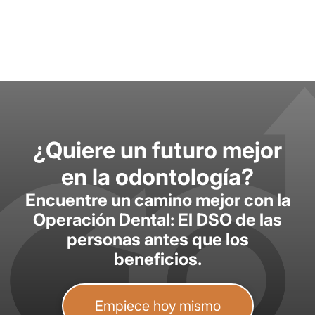
¿Quiere un futuro mejor
en la odontología?
Encuentre un camino mejor con la
Operación Dental: El DSO de las
personas antes que los
beneficios.
Empiece hoy mismo