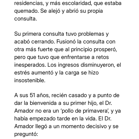
residencias, y más escolaridad, que estaba
quemado. Se alejó y abrió su propia
consulta.
Su primera consulta tuvo problemas y
acabó cerrando. Fusionó la consulta con
otra más fuerte que al principio prosperó,
pero que tuvo que enfrentarse a retos
inesperados. Los ingresos disminuyeron, el
estrés aumentó y la carga se hizo
insostenible.
A sus 51 años, recién casado y a punto de
dar la bienvenida a su primer hijo, el Dr.
Amador no era un ‘pollo de primavera’, y ya
había empezado tarde en la vida. El Dr.
Amador llegó a un momento decisivo y se
preguntó: