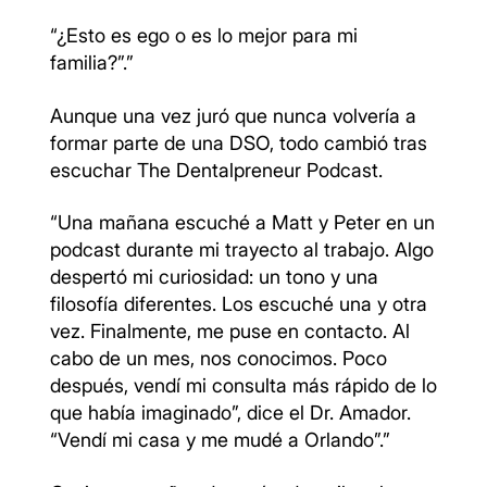
“¿Esto es ego o es lo mejor para mi
familia?”.”
Aunque una vez juró que nunca volvería a
formar parte de una DSO, todo cambió tras
escuchar The Dentalpreneur Podcast.
“Una mañana escuché a Matt y Peter en un
podcast durante mi trayecto al trabajo. Algo
despertó mi curiosidad: un tono y una
filosofía diferentes. Los escuché una y otra
vez. Finalmente, me puse en contacto. Al
cabo de un mes, nos conocimos. Poco
después, vendí mi consulta más rápido de lo
que había imaginado”, dice el Dr. Amador.
“Vendí mi casa y me mudé a Orlando”.”