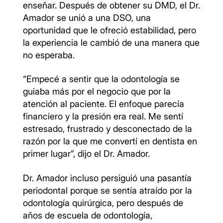
enseñar. Después de obtener su DMD, el Dr.
Amador se unió a una DSO, una
oportunidad que le ofreció estabilidad, pero
la experiencia le cambió de una manera que
no esperaba.
“Empecé a sentir que la odontología se
guiaba más por el negocio que por la
atención al paciente. El enfoque parecía
financiero y la presión era real. Me sentí
estresado, frustrado y desconectado de la
razón por la que me convertí en dentista en
primer lugar”, dijo el Dr. Amador.
Dr. Amador incluso persiguió una pasantía
periodontal porque se sentía atraído por la
odontología quirúrgica, pero después de
años de escuela de odontología,