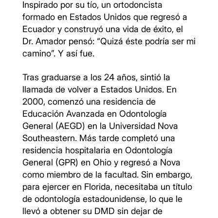
Inspirado por su tío, un ortodoncista
formado en Estados Unidos que regresó a
Ecuador y construyó una vida de éxito, el
Dr. Amador pensó: “Quizá éste podría ser mi
camino”. Y así fue.
Tras graduarse a los 24 años, sintió la
llamada de volver a Estados Unidos. En
2000, comenzó una residencia de
Educación Avanzada en Odontología
General (AEGD) en la Universidad Nova
Southeastern. Más tarde completó una
residencia hospitalaria en Odontología
General (GPR) en Ohio y regresó a Nova
como miembro de la facultad. Sin embargo,
para ejercer en Florida, necesitaba un título
de odontología estadounidense, lo que le
llevó a obtener su DMD sin dejar de