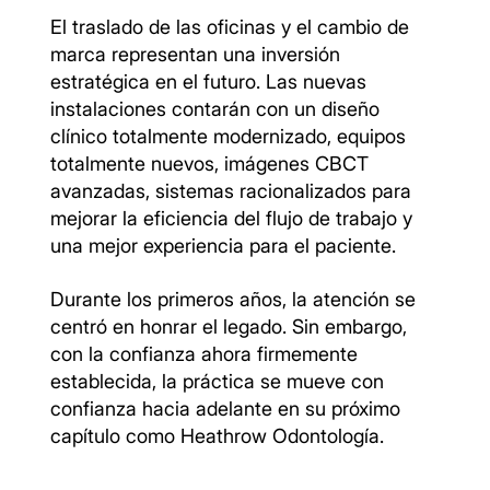
El traslado de las oficinas y el cambio de
marca representan una inversión
estratégica en el futuro. Las nuevas
instalaciones contarán con un diseño
clínico totalmente modernizado, equipos
totalmente nuevos, imágenes CBCT
avanzadas, sistemas racionalizados para
mejorar la eficiencia del flujo de trabajo y
una mejor experiencia para el paciente.
Durante los primeros años, la atención se
centró en honrar el legado. Sin embargo,
con la confianza ahora firmemente
establecida, la práctica se mueve con
confianza hacia adelante en su próximo
capítulo como Heathrow Odontología.