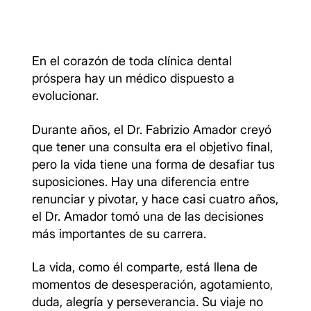
En el corazón de toda clínica dental
próspera hay un médico dispuesto a
evolucionar.
Durante años, el Dr. Fabrizio Amador creyó
que tener una consulta era el objetivo final,
pero la vida tiene una forma de desafiar tus
suposiciones. Hay una diferencia entre
renunciar y pivotar, y hace casi cuatro años,
el Dr. Amador tomó una de las decisiones
más importantes de su carrera.
La vida, como él comparte, está llena de
momentos de desesperación, agotamiento,
duda, alegría y perseverancia. Su viaje no