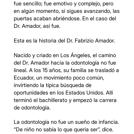
fue sencillo; fue emotivo y complejo, pero
en algún momento, si sigues avanzando, las
puertas acaban abriéndose. En el caso del
Dr. Amador, así fue.
Esta es la historia del Dr. Fabrizio Amador.
Nacido y criado en Los Ángeles, el camino
del Dr. Amador hacia la odontología no fue
lineal. A los 15 años, su familia se trasladó a
Ecuador, un movimiento poco común,
invirtiendo la típica búsqueda de
oportunidades en los Estados Unidos. Allí
terminó el bachillerato y empezó la carrera
de odontología.
La odontología no fue un sueño de infancia.
“De niño no sabía lo que quería ser”, dice.