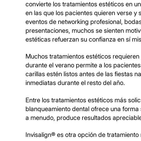
convierte los tratamientos estéticos en 
en las que los pacientes quieren verse y
eventos de networking profesional, bodas
presentaciones, muchos se sienten motiv
estéticas refuerzan su confianza en sí m
Muchos tratamientos estéticos requieren 
durante el verano permite a los pacientes
carillas estén listos antes de las fiesta
inmediatas durante el resto del año.
Entre los tratamientos estéticos más soli
blanqueamiento dental ofrece una forma s
a menudo, produce resultados apreciables
Invisalign® es otra opción de tratamiento