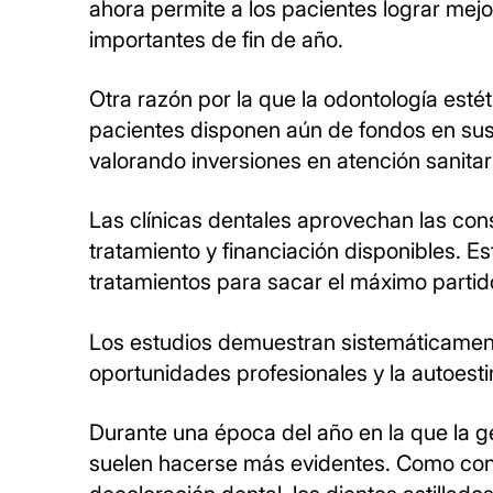
ahora permite a los pacientes lograr me
importantes de fin de año.
Otra razón por la que la odontología esté
pacientes disponen aún de fondos en sus 
valorando inversiones en atención sanitar
Las clínicas dentales aprovechan las cons
tratamiento y financiación disponibles. E
tratamientos para sacar el máximo partido
Los estudios demuestran sistemáticamente 
oportunidades profesionales y la autoest
Durante una época del año en la que la ge
suelen hacerse más evidentes. Como con