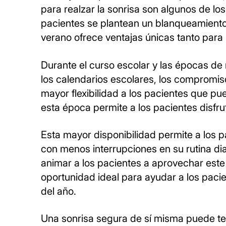
para realzar la sonrisa son algunos de los
pacientes se plantean un blanqueamiento d
verano ofrece ventajas únicas tanto para 
Durante el curso escolar y las épocas de
los calendarios escolares, los compromiso
mayor flexibilidad a los pacientes que p
esta época permite a los pacientes disfru
Esta mayor disponibilidad permite a los p
con menos interrupciones en su rutina dia
animar a los pacientes a aprovechar este
oportunidad ideal para ayudar a los paci
del año.
Una sonrisa segura de sí misma puede tene