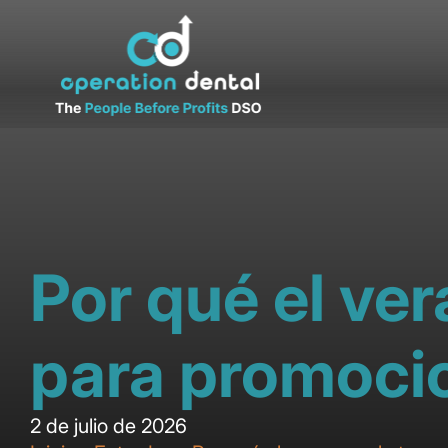
Por qué el ve
para promocio
2 de julio de 2026