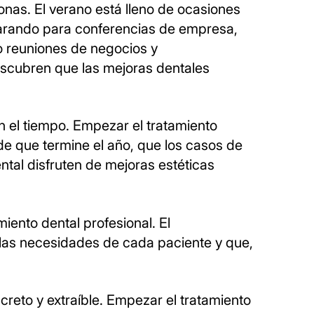
nas. El verano está lleno de ocasiones
eparando para conferencias de empresa,
o reuniones de negocios y
scubren que las mejoras dentales
n el tiempo. Empezar el tratamiento
 de que termine el año, que los casos de
ntal disfruten de mejoras estéticas
iento dental profesional. El
 las necesidades de cada paciente y que,
creto y extraíble. Empezar el tratamiento