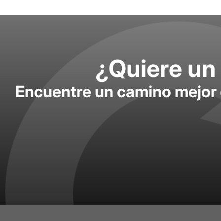
¿Quiere un 
Encuentre un camino mejor 