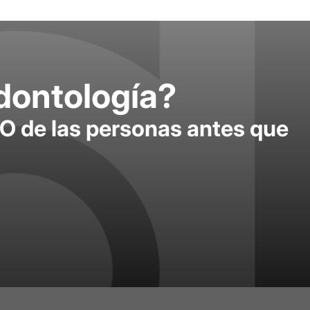
odontología?
O de las personas antes que