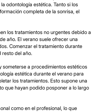
la odontología estética. Tanto si los
sformación completa de la sonrisa, el
en los tratamientos no urgentes debido a
 de año. El verano suele ofrecer una
ados. Comenzar el tratamiento durante
 resto del año.
s y someterse a procedimientos estéticos
ología estética durante el verano para
letar los tratamientos. Esto supone una
nto que hayan podido posponer a lo largo
onal como en el profesional, lo que