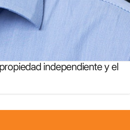
la propiedad independiente y el