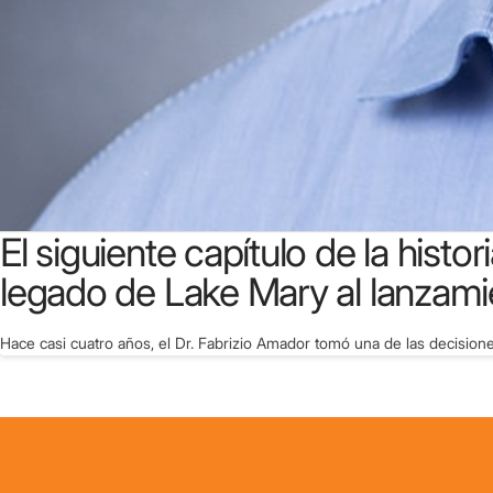
El siguiente capítulo de la hist
legado de Lake Mary al lanzami
Hace casi cuatro años, el Dr. Fabrizio Amador tomó una de las decision