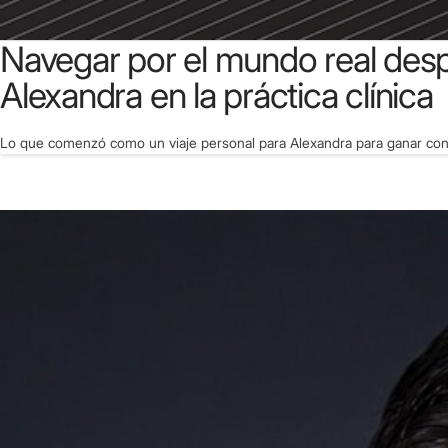
Navegar por el mundo real desp
Alexandra en la práctica clínica
Lo que comenzó como un viaje personal para Alexandra para ganar confian