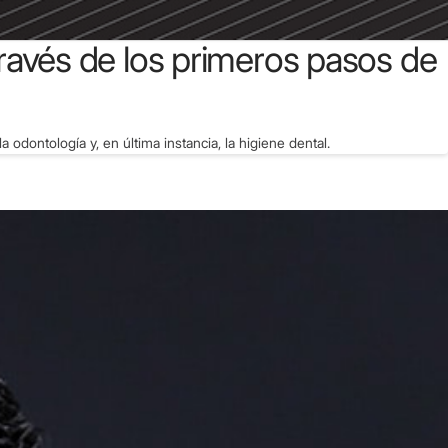
través de los primeros pasos de
dontología y, en última instancia, la higiene dental.