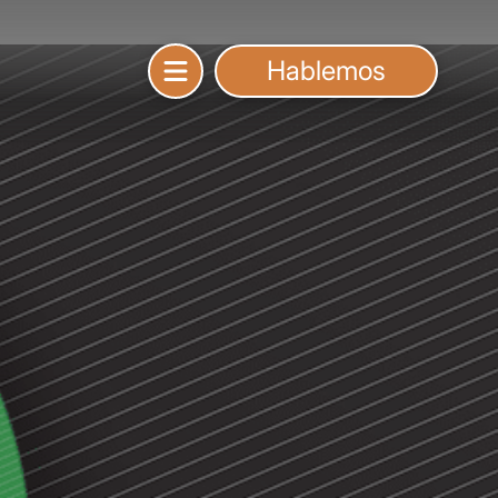
Hablemos