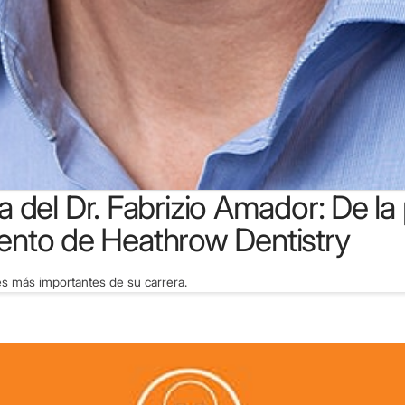
oria del Dr. Fabrizio Amador: De 
ento de Heathrow Dentistry
es más importantes de su carrera.